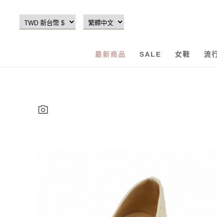
最新商品
SALE
女鞋
流