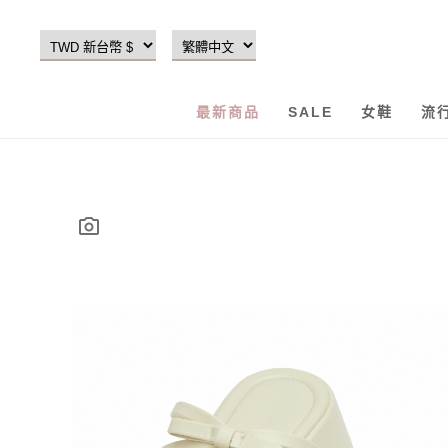
最新商品
SALE
女鞋
流