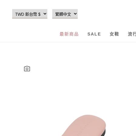
最新商品
SALE
女鞋
流