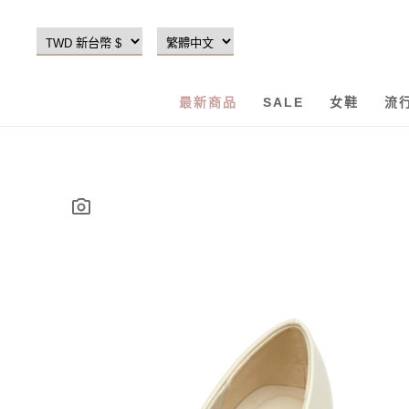
最新商品
SALE
女鞋
流