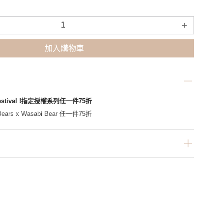
+
加入購物車
Festival !指定授權系列任一件75折
ars x Wasabi Bear 任一件75折