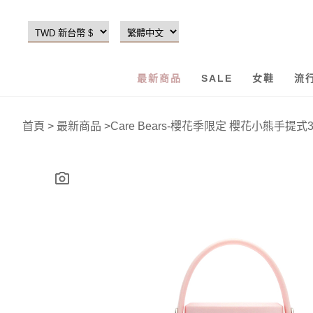
最新商品
SALE
女鞋
流
首頁
>
最新商品
>
Care Bears-櫻花季限定 櫻花小熊手提式3