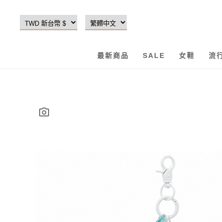
最新商品
SALE
女鞋
流