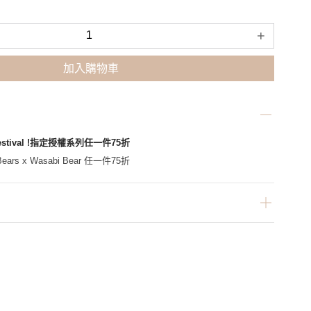
+
加入購物車
Festival !指定授權系列任一件75折
ars x Wasabi Bear 任一件75折