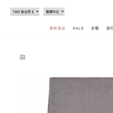
最新商品
SALE
女鞋
流