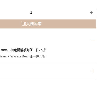
+
加入購物車
Festival !指定授權系列任一件75折
ars x Wasabi Bear 任一件75折