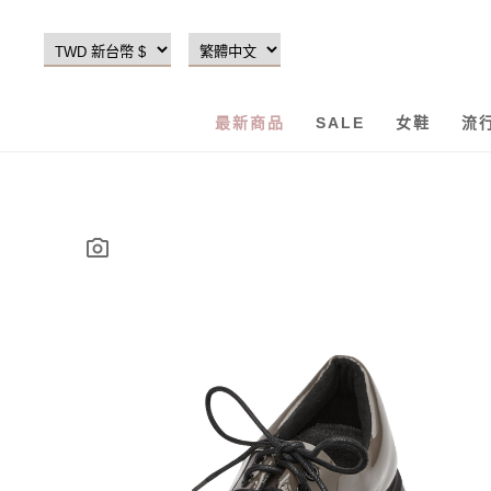
最新商品
SALE
女鞋
流