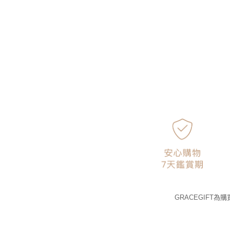
GRACEGIFT