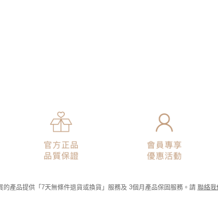
為購買的產品提供「7天無條件退貨或換貨」服務及 3個月產品保固服務。請
聯絡我