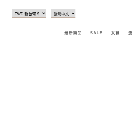
最新商品
SALE
女鞋