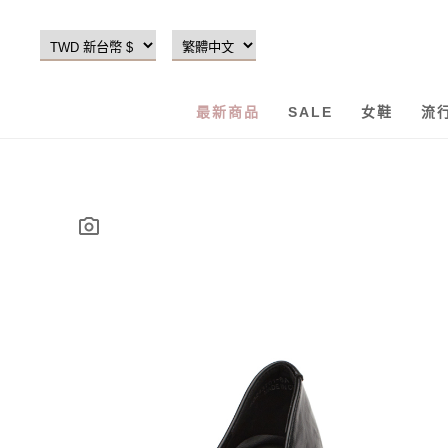
最新商品
SALE
女鞋
流