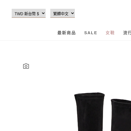
最新商品
SALE
女鞋
流