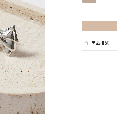
-
商品描述