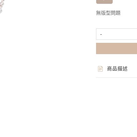
無版型問題
-
商品描述