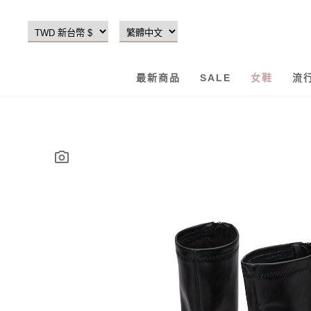
最新商品
SALE
女鞋
流