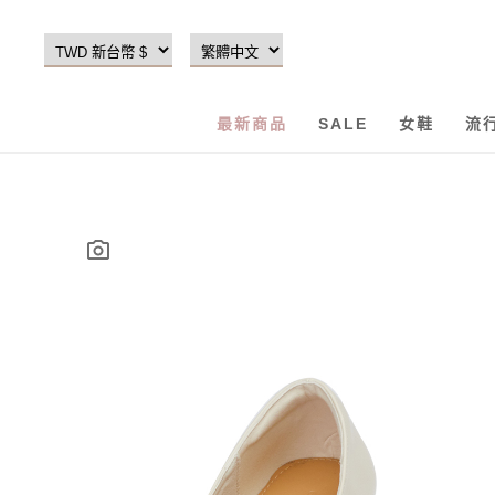
最新商品
SALE
女鞋
流