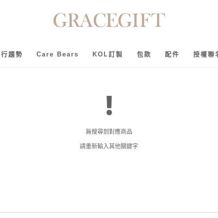
流行趨勢
Care Bears
KOL訂製
包款
配件
授權聯
無搜尋到對應商品
請重新輸入其他關鍵字