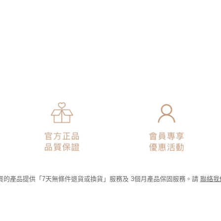
為購買的產品提供「7天無條件退貨或換貨」服務及 3個月產品保固服務。請
聯絡我