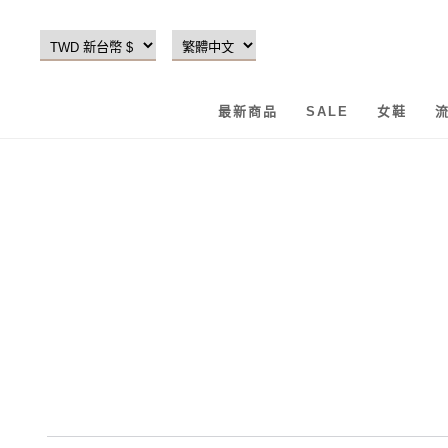
最新商品
SALE
女鞋