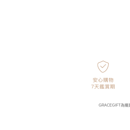
GRACEGIFT