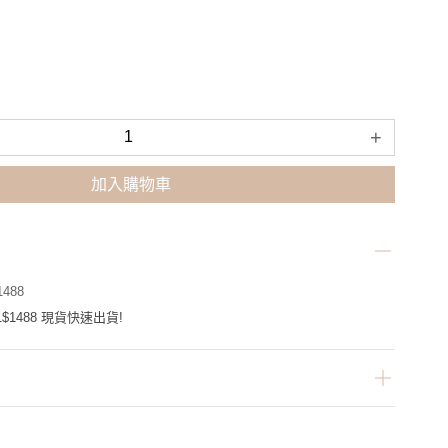
+
加入購物車
488
$1488 現貨快速出貨!