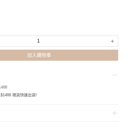
+
加入購物車
488
$1488 現貨快速出貨!