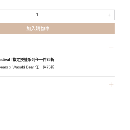
+
加入購物車
Festival !指定授權系列任一件75折
ars x Wasabi Bear 任一件75折