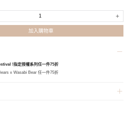
+
加入購物車
Festival !指定授權系列任一件75折
ars x Wasabi Bear 任一件75折