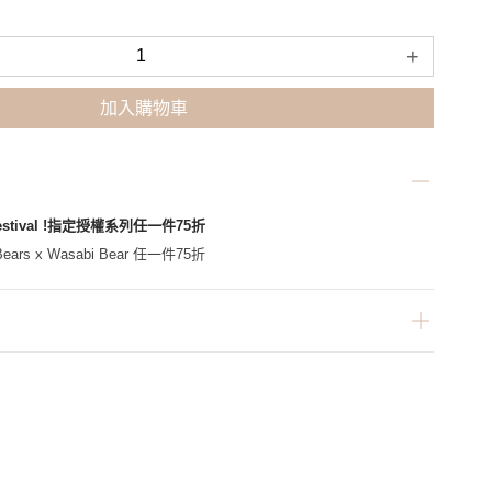
+
加入購物車
Festival !指定授權系列任一件75折
ars x Wasabi Bear 任一件75折