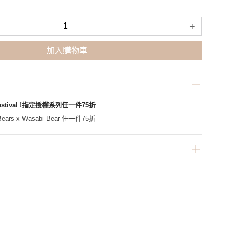
+
加入購物車
Festival !指定授權系列任一件75折
ars x Wasabi Bear 任一件75折