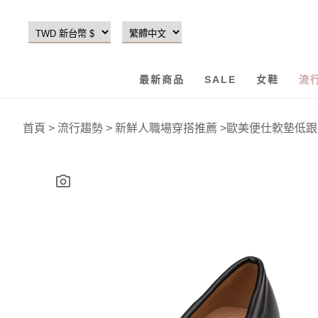
最新商品
SALE
女鞋
流
首頁
>
流行趨勢
>
新鮮人職場穿搭推薦
>
歐美便仕軟墊低跟