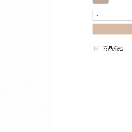
-
商品描述