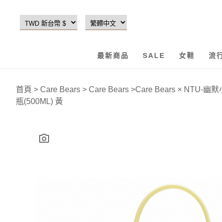
最新商品
SALE
女鞋
流
首頁
>
Care Bears
>
Care Bears
>
Care Bears × NT
瓶(500ML) 黃