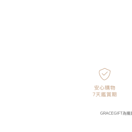
GRACEGIFT