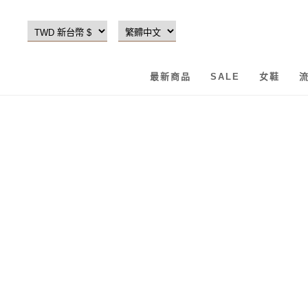
最新商品
SALE
女鞋