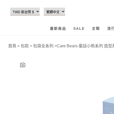
最新商品
SALE
女鞋
流
首頁
>
包款
>
包袋全系列
>
Care Bears-童話小熊系列 