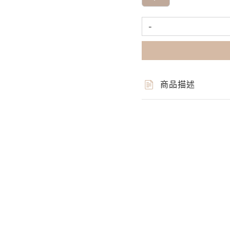
-
商品描述