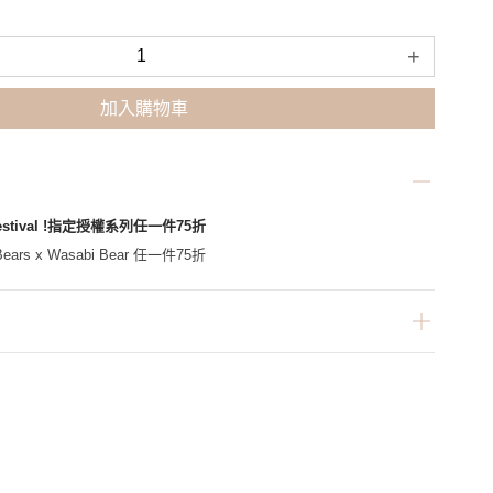
+
加入購物車
Festival !指定授權系列任一件75折
ars x Wasabi Bear 任一件75折