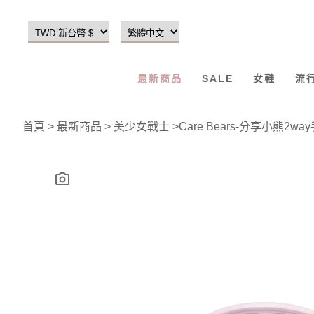
最新商品
SALE
女鞋
流
首頁
>
最新商品
>
美少女戰士
>
Care Bears-分享小熊2