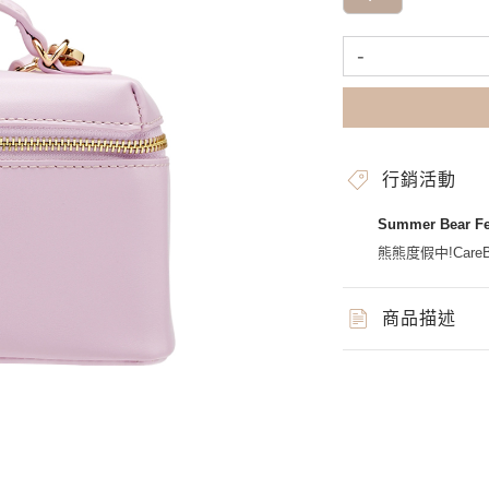
-
行銷活動
Summer Bear 
熊熊度假中!CareBe
商品描述